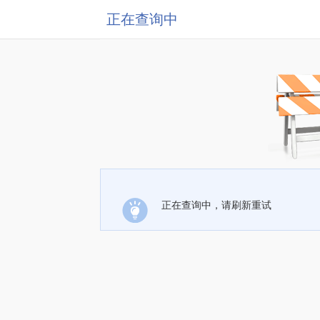
正在查询中
正在查询中，请刷新重试