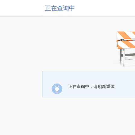
正在查询中
正在查询中，请刷新重试