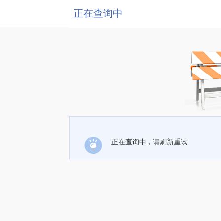
正在查询中
正在查询中，请刷新重试