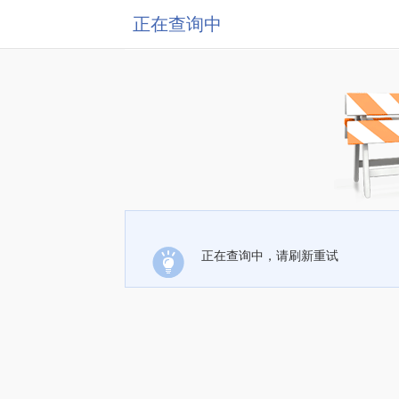
正在查询中
正在查询中，请刷新重试