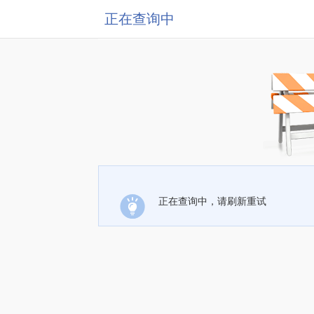
正在查询中
正在查询中，请刷新重试